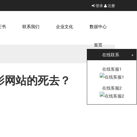
登录
注册
证书
联系我们
企业文化
数据中心
首页
在线联系
×
在线客服1
影网站的死去？
在线客服2