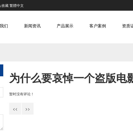
入收藏
繁體中文
我们
新闻资讯
产品展示
客户案例
资质
为什么要哀悼一个盗版电
暂时没有评论！
<<
>>