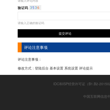
请输入评论内容
验证码
请输入正确的验证码
评论注意事项
评论注意事项：
修改方式：登陆后台 基本设置 系统设置 评论提示
IDC和ISP经营许可证（B1.B2-20150
中国互联网信息中